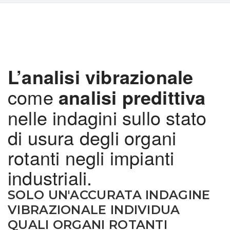
L’analisi vibrazionale
come
analisi predittiva
nelle indagini sullo stato
di usura degli organi
rotanti negli impianti
industriali.
SOLO UN'ACCURATA INDAGINE
VIBRAZIONALE INDIVIDUA
QUALI ORGANI ROTANTI