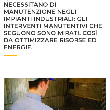
NECESSITANO DI
MANUTENZIONE NEGLI
IMPIANTI INDUSTRIALI: GLI
INTERVENTI MANUTENTIVI CHE
SEGUONO SONO MIRATI, COSÌ
DA OTTIMIZZARE RISORSE ED
ENERGIE.