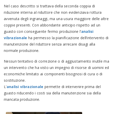
Nel caso descritto si trattava della seconda coppia di
riduzione interna al riduttore che non evidenziava rottura
avvenuta degli ingranaggi, ma una usura maggiore delle altre
coppie presenti. Con abbondante anticipo rispetto ad un
guasto con conseguente fermo produzione l’
analisi
vibrazionale
ha permesso la pianificazione dell’intervento di
manutenzione del riduttore senza arrecare disagi alla
normale produzione.
Nessun tentativo di correzione o di aggiustamento inutile ma
un intervento che ha visto un impegno di risorse di uomini ed
economiche limitato ai componenti bisognosi di cura o di
sostituzione.
L’
analisi vibrazionale
permette di intervenire prima del
guasto riducendo i costi sia della manutenzione sia della
mancata produzione.