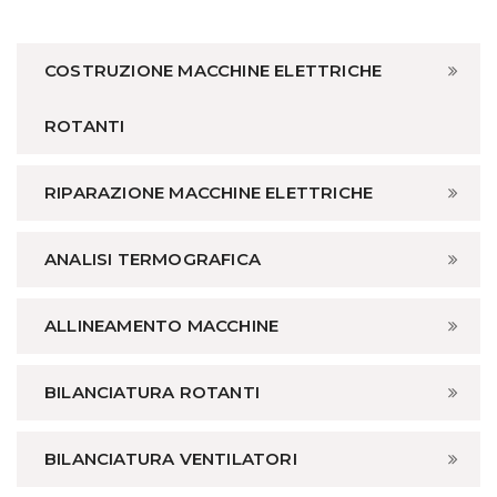
COSTRUZIONE MACCHINE ELETTRICHE
ROTANTI
RIPARAZIONE MACCHINE ELETTRICHE
ANALISI TERMOGRAFICA
ALLINEAMENTO MACCHINE
BILANCIATURA ROTANTI
BILANCIATURA VENTILATORI