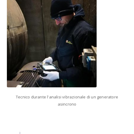
Tecnico durante l'analisi vibrazionale di un generatore
asincrono