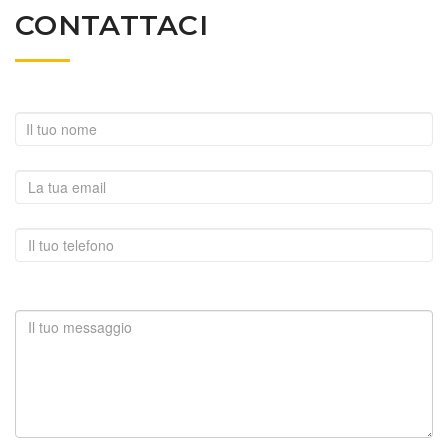
CONTATTACI