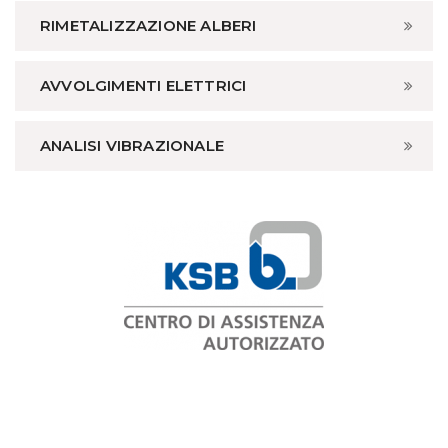
RIMETALIZZAZIONE ALBERI
AVVOLGIMENTI ELETTRICI
ANALISI VIBRAZIONALE