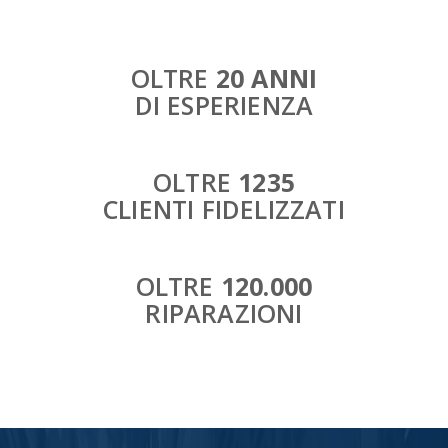
OLTRE
20 ANNI
DI ESPERIENZA
OLTRE
1235
CLIENTI FIDELIZZATI
OLTRE
120.000
RIPARAZIONI