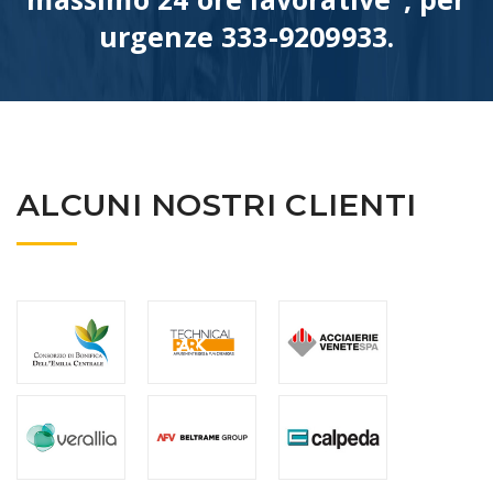
urgenze 333-9209933.
ALCUNI NOSTRI CLIENTI